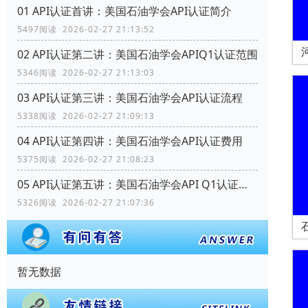
01 API认证首讲：美国石油学会API认证简介
5497阅读 2026-02-27 21:13:52
02 API认证第二讲：美国石油学会APIQ1认证范围
5346阅读 2026-02-27 21:13:03
03 API认证第三讲：美国石油学会API认证流程
5338阅读 2026-02-27 21:09:13
04 API认证第四讲：美国石油学会API认证费用
5375阅读 2026-02-27 21:08:23
05 API认证第五讲：美国石油学会API Q1认证范围
5326阅读 2026-02-27 21:07:36
暂无数据