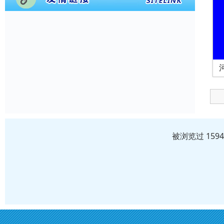
被浏览过 159