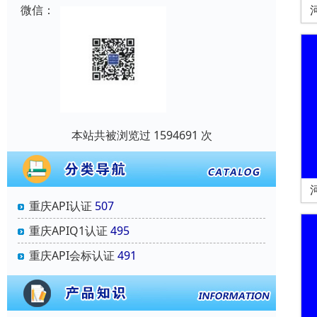
微信：
本站共被浏览过 1594691 次
重庆API认证
507
重庆APIQ1认证
495
重庆API会标认证
491