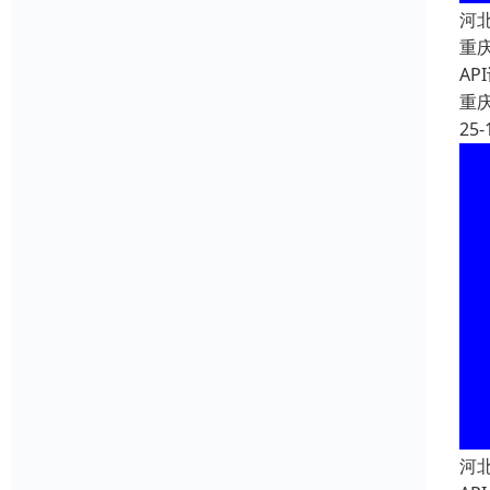
河
重
A
重
25-
河