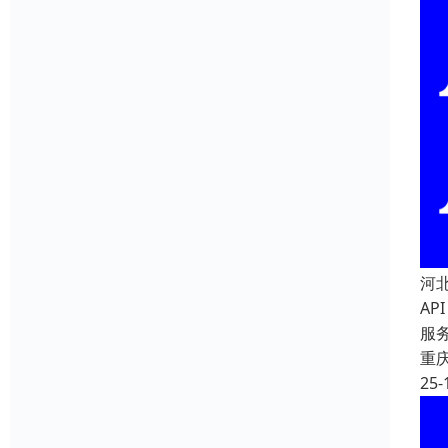
河
A
服
重
25-