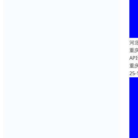
河
重
A
重
25-