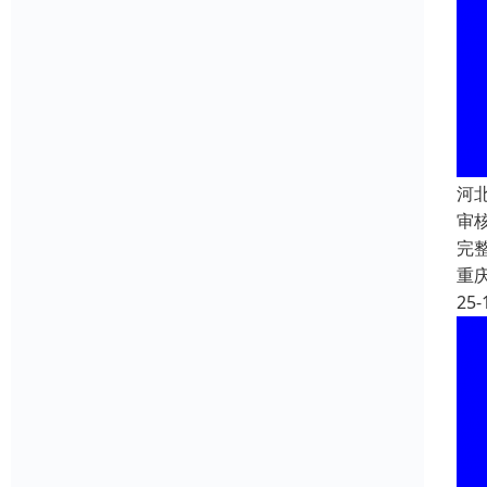
河北
审
完
重
25-