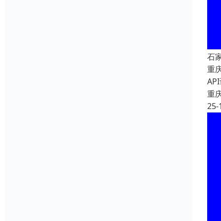
石
重
A
重
25-