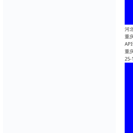
河
重
A
重
25-