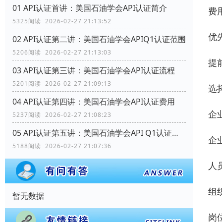
01 API认证首讲：美国石油学会API认证简介
费
5325阅读 2026-02-27 21:13:52
优先
02 API认证第二讲：美国石油学会APIQ1认证范围
5206阅读 2026-02-27 21:13:03
提
03 API认证第三讲：美国石油学会API认证流程
5201阅读 2026-02-27 21:09:13
选
04 API认证第四讲：美国石油学会API认证费用
企
5237阅读 2026-02-27 21:08:23
05 API认证第五讲：美国石油学会API Q1认证范围
企
5188阅读 2026-02-27 21:07:36
人
组
暂无数据
岗