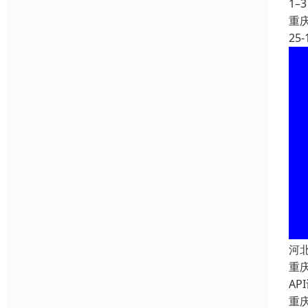
1–
重
25-
河
重
A
重