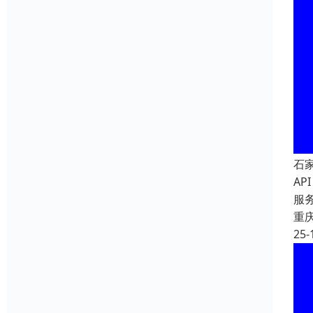
石
A
服
重
25-