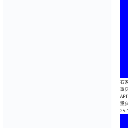
石
重
A
重
25-