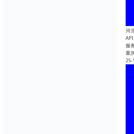
河
A
服
重
25-