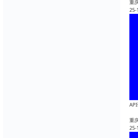
重
25-
AP
重
25-