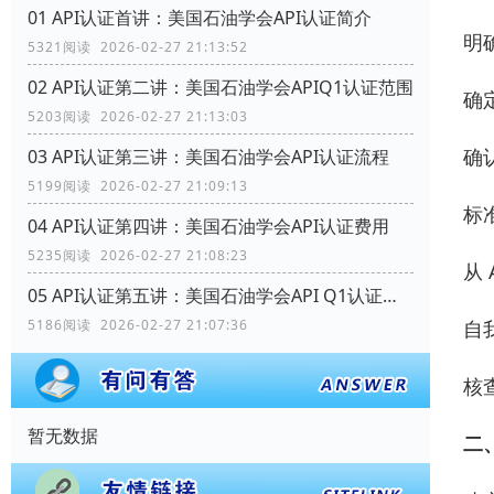
01 API认证首讲：美国石油学会API认证简介
明
5321阅读 2026-02-27 21:13:52
02 API认证第二讲：美国石油学会APIQ1认证范围
确定
5203阅读 2026-02-27 21:13:03
确
03 API认证第三讲：美国石油学会API认证流程
5199阅读 2026-02-27 21:09:13
标
04 API认证第四讲：美国石油学会API认证费用
5235阅读 2026-02-27 21:08:23
从
05 API认证第五讲：美国石油学会API Q1认证范围
自
5186阅读 2026-02-27 21:07:36
核
暂无数据
二