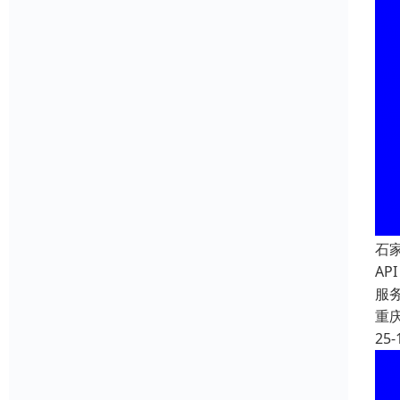
石
A
服
重
25-