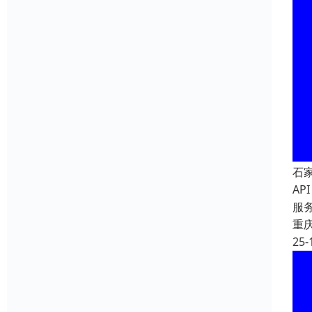
石
A
服
重
25-