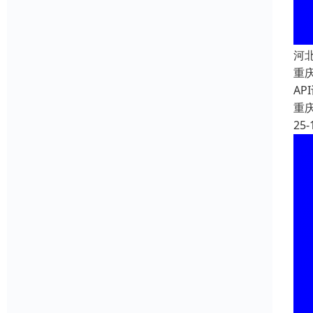
河
重
A
重
25-