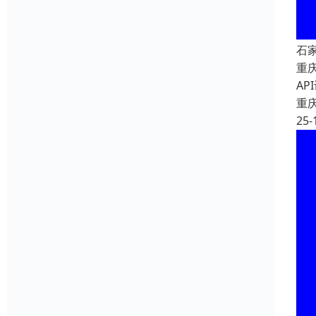
石
重
A
重
25-