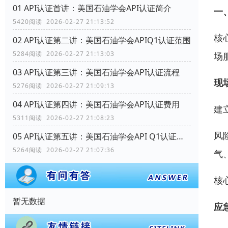
01 API认证首讲：美国石油学会API认证简介
一
5420阅读 2026-02-27 21:13:52
核
02 API认证第二讲：美国石油学会APIQ1认证范围
5284阅读 2026-02-27 21:13:03
场
03 API认证第三讲：美国石油学会API认证流程
现
5276阅读 2026-02-27 21:09:13
04 API认证第四讲：美国石油学会API认证费用
建
5311阅读 2026-02-27 21:08:23
风
05 API认证第五讲：美国石油学会API Q1认证范围
5264阅读 2026-02-27 21:07:36
气
核
暂无数据
应