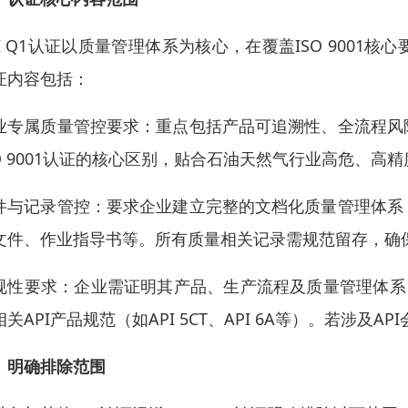
I Q1
认证以质量管理体系为核心，在覆盖ISO 9001
证内容包括：
业专属质量管控要求：重点包括产品可追溯性、全流程风
SO 9001认证的核心区别，贴合石油天然气行业高危、高
件与记录管控：要求企业建立完整的文档化质量管理体系
文件、作业指导书等。所有质量相关记录需规范留存，确
规性要求：企业需证明其产品、生产流程及质量管理体系，不
相关API产品规范（如API 5CT、API 6A等）。若涉及A
、明确排除范围