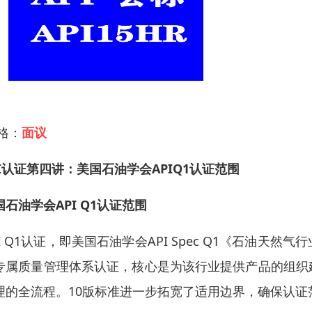
 格：
面议
PI认证第四讲：
美国石油学会APIQ1认证范围
国石油学会API Q1认证范围
I Q1
认证，即美国石油学会API Spec Q1《石油天
专属质量管理体系认证，核心是为该行业提供产品的组织
理的全流程。10版标准进一步拓宽了适用边界，确保认证