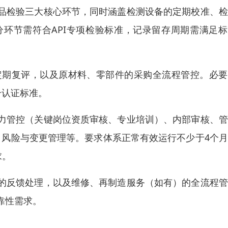
品检验三大核心环节，同时涵盖检测设备的定期校准、检
环节需符合API专项检验标准，记录留存周期需满足标
定期复评，以及原材料、零部件的采购全流程管控。必要
合认证标准。
力管控（关键岗位资质审核、专业培训）、内部审核、管
、风险与变更管理等。要求体系正常有效运行不少于4个
求。
的反馈处理，以及维修、再制造服务（如有）的全流程管
靠性需求。