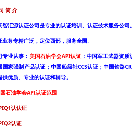
司 简 介
庆智汇源认证公司是专业的认证培训、认证技术服务公司
证业务专精广泛，定位西部，服务全国。
司专业从事：
美国石油学会API认证
；中国军工武器资质
国国家强制产品认证；中国船级社CCS认证；中国铁路CR
提供优质、专业的认证和辅导。
美国石油学会API认证范围
PIQ1认认证
PIQ2认证