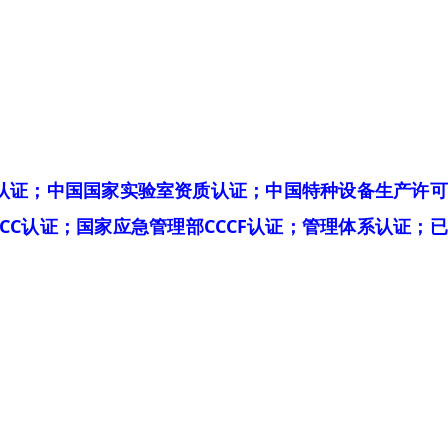
。
认证；中国国家实验室资质认证；中国特种设备生产许可
CC认证；国家应急管理部CCCF认证；管理体系认证；