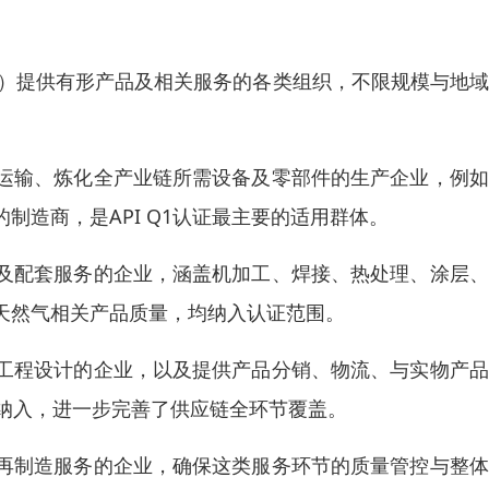
）提供有形产品及相关服务的各类组织，不限规模与地域
运输、炼化全产业链所需设备及零部件的生产企业，例如
造商，是API Q1认证最主要的适用群体。
及配套服务的企业，涵盖机加工、焊接、热处理、涂层、
天然气相关产品质量，均纳入认证范围。
工程设计的企业，以及提供产品分销、物流、与实物产品
式纳入，进一步完善了供应链全环节覆盖。
再制造服务的企业，确保这类服务环节的质量管控与整体