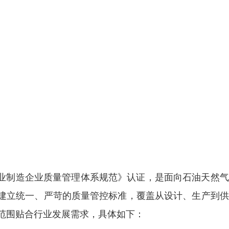
然气行业制造企业质量管理体系规范》认证，是面向石油天然
建立统一、严苛的质量管控标准，覆盖从设计、生产到供
范围贴合行业发展需求，具体如下：