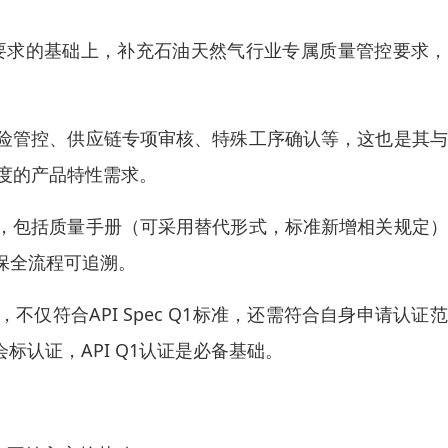
核心要求的基础上，补充石油天然气行业专属质量管控要求
险管控、供应链专项审核、特殊工序确认等，这也是其与
精度的产品特性需求。
，包括质量手册（可采用替代形式，标准新增相关规定）
保全流程可追溯。
仅符合API Spec Q1标准，还需符合自身申请认证
PI会标认证，API Q1认证是必备基础。