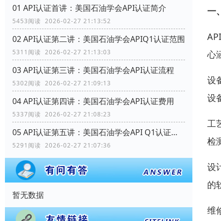
01 API认证首讲：美国石油学会API认证简介
一
5453阅读 2026-02-27 21:13:52
AP
02 API认证第二讲：美国石油学会APIQ1认证范围
5311阅读 2026-02-27 21:13:03
心
03 API认证第三讲：美国石油学会API认证流程
设
5302阅读 2026-02-27 21:09:13
设
04 API认证第四讲：美国石油学会API认证费用
5337阅读 2026-02-27 21:08:23
工
05 API认证第五讲：美国石油学会API Q1认证范围
检
5291阅读 2026-02-27 21:07:36
设
的
暂无数据
维