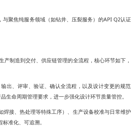
织，与聚焦纯服务领域（如钻井、压裂服务）的API Q2认
生产制造到交付、供应链管理的全流程，核心环节如下，
、输出、评审、验证、确认全流程，以及设计变更的规范
产品生命周期管理要求，进一步强化设计环节质量管控。
如焊接、热处理等特殊工序）、生产设备校准与日常维护
程标准化、可追溯。