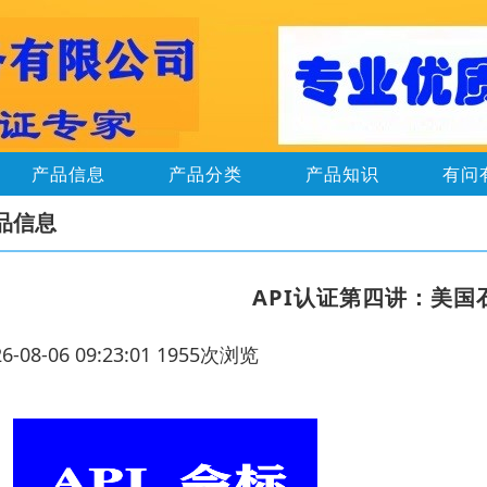
产品信息
产品分类
产品知识
有问
品信息
API认证第四讲：美国
26-08-06 09:23:01 1955次浏览