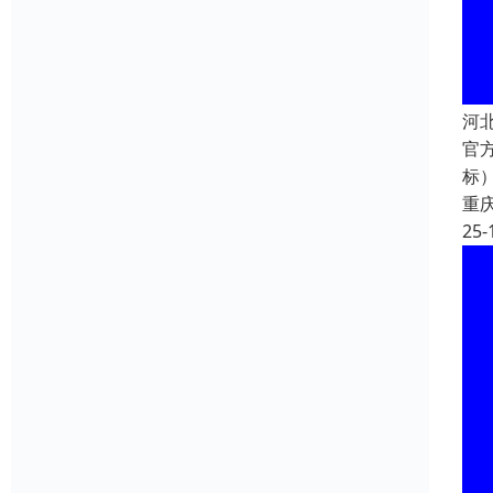
河
官方
标）
重
25-