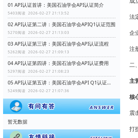
成立
01 API认证首讲：美国石油学会API认证简介
5403阅读 2026-02-27 21:13:52
法
02 API认证第二讲：美国石油学会APIQ1认证范围
企
5270阅读 2026-02-27 21:13:03
03 API认证第三讲：美国石油学会API认证流程
注
5262阅读 2026-02-27 21:09:13
04 API认证第四讲：美国石油学会API认证费用
二
5297阅读 2026-02-27 21:08:23
主
05 API认证第五讲：美国石油学会API Q1认证范围
5249阅读 2026-02-27 21:07:36
核
震
暂无数据
打