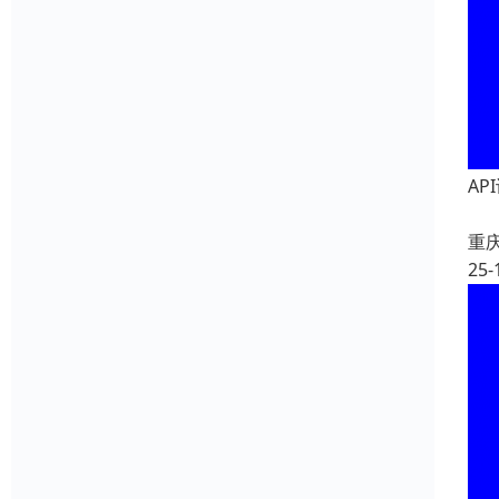
AP
重
25-