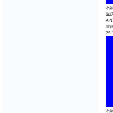
石
重
A
重
25-
石