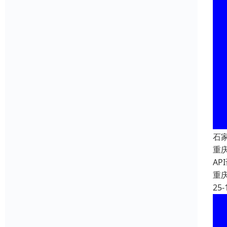
石
重
A
重
25-