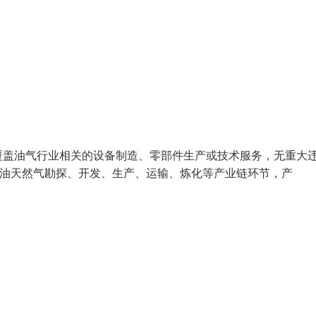
覆盖油气行业相关的设备制造、零部件生产或技术服务，无重大
焦石油天然气勘探、开发、生产、运输、炼化等产业链环节，产