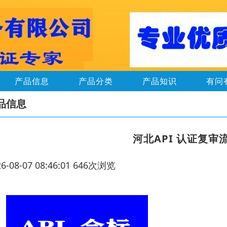
产品信息
产品分类
产品知识
有问
品信息
河北API 认证复
26-08-07 08:46:01 646次浏览