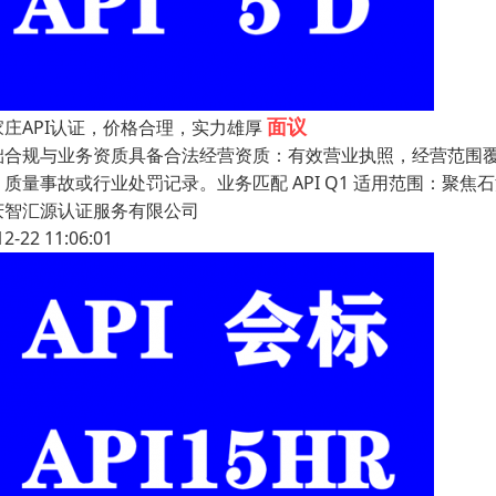
面议
家庄API认证，价格合理，实力雄厚
础合规与业务资质具备合法经营资质：有效营业执照，经营范围
、质量事故或行业处罚记录。业务匹配 API Q1 适用范围：聚
庆智汇源认证服务有限公司
12-22 11:06:01