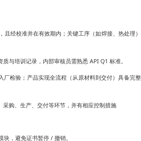
要求，且经校准并在有效期内；关键工序（如焊接、热处理
与培训记录，内部审核员需熟悉 API Q1 标准。
入厂检验；产品实现全流程（从原材料到交付）具备完整
、采购、生产、交付等环节，并有相应控制措施
块，避免证书暂停 / 撤销。