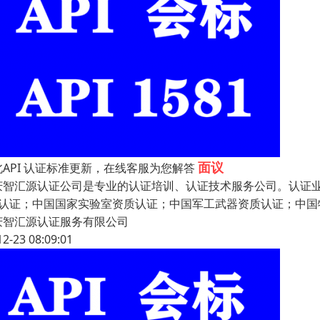
面议
北API 认证标准更新，在线客服为您解答
庆智汇源认证公司是专业的认证培训、认证技术服务公司。认证
PI认证；中国国家实验室资质认证；中国军工武器资质认证；中国
庆智汇源认证服务有限公司
12-23 08:09:01