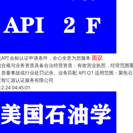
面议
北API 会标认证申请条件，全心全意为您服务
础合规与业务资质具备合法经营资质：有效营业执照，经营范围
、质量事故或行业处罚记录。业务匹配 API Q1 适用范围：聚
庆智汇源认证服务有限公司
12-24 04:45:01