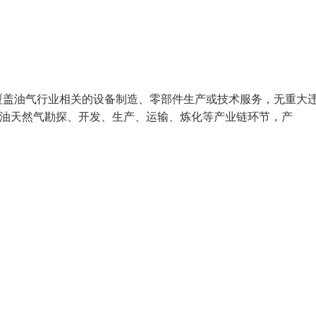
覆盖油气行业相关的设备制造、零部件生产或技术服务，无重大
焦石油天然气勘探、开发、生产、运输、炼化等产业链环节，产