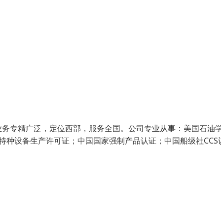
业务专精广泛，定位西部，服务全国。公司专业从事：美国石油
特种设备生产许可证；中国国家强制产品认证；中国船级社CCS