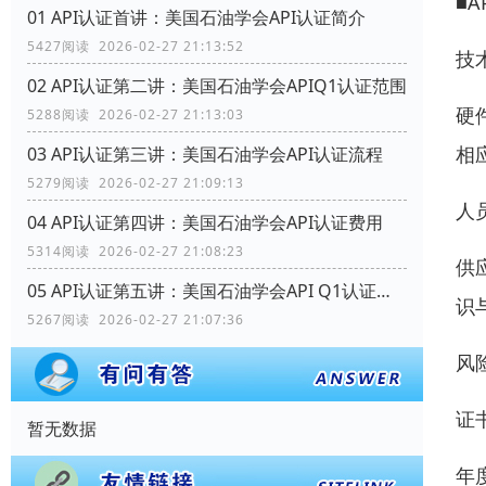
■A
01 API认证首讲：美国石油学会API认证简介
5427阅读 2026-02-27 21:13:52
技
02 API认证第二讲：美国石油学会APIQ1认证范围
硬
5288阅读 2026-02-27 21:13:03
相
03 API认证第三讲：美国石油学会API认证流程
5279阅读 2026-02-27 21:09:13
人
04 API认证第四讲：美国石油学会API认证费用
5314阅读 2026-02-27 21:08:23
供
05 API认证第五讲：美国石油学会API Q1认证范围
识
5267阅读 2026-02-27 21:07:36
风
证
暂无数据
年