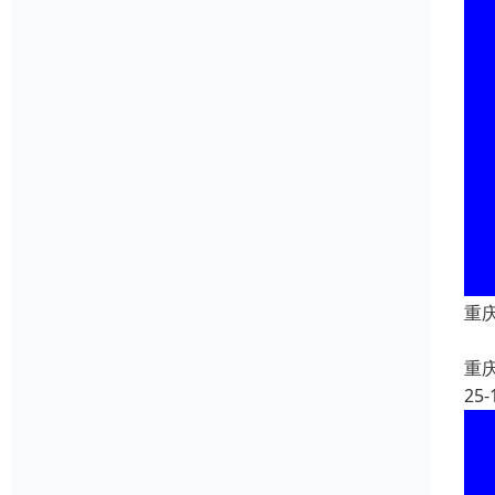
重
重
25-