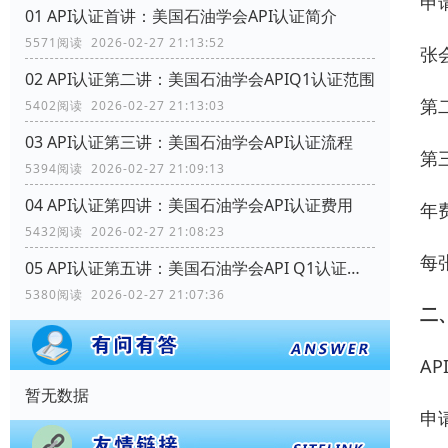
申
01 API认证首讲：美国石油学会API认证简介
5571阅读 2026-02-27 21:13:52
张会
02 API认证第二讲：美国石油学会APIQ1认证范围
第
5402阅读 2026-02-27 21:13:03
03 API认证第三讲：美国石油学会API认证流程
第
5394阅读 2026-02-27 21:09:13
04 API认证第四讲：美国石油学会API认证费用
年
5432阅读 2026-02-27 21:08:23
每
05 API认证第五讲：美国石油学会API Q1认证范围
5380阅读 2026-02-27 21:07:36
二
AP
暂无数据
申请