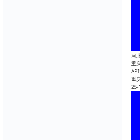
河
重
A
重
25-