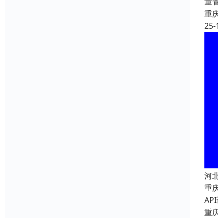
量
重
25-
河
重
A
重