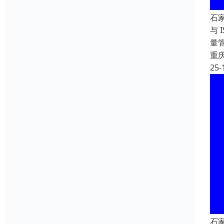
石
与 
量
重
25-
石