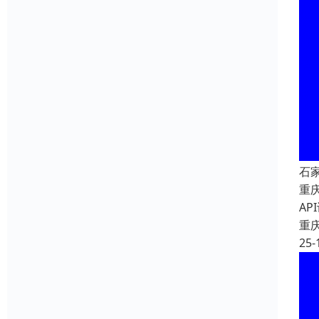
石
重
A
重
25-